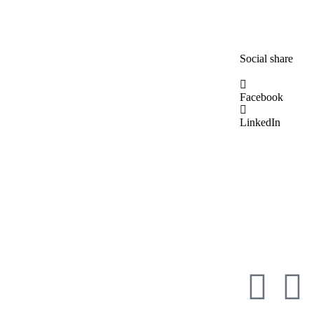
13 January 2026
Social share
Facebook
LinkedIn