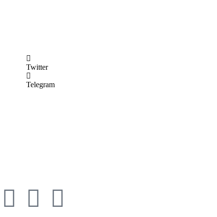
Twitter
Telegram