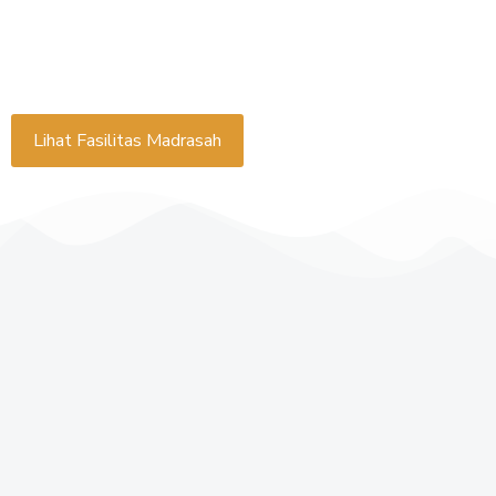
Lihat Fasilitas Madrasah