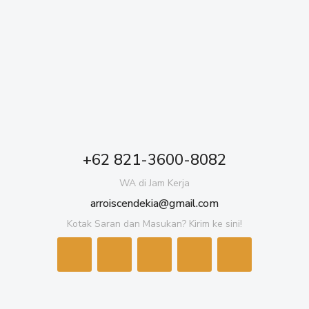
+62 821-3600-8082
WA di Jam Kerja
arroiscendekia@gmail.com
Kotak Saran dan Masukan? Kirim ke sini!