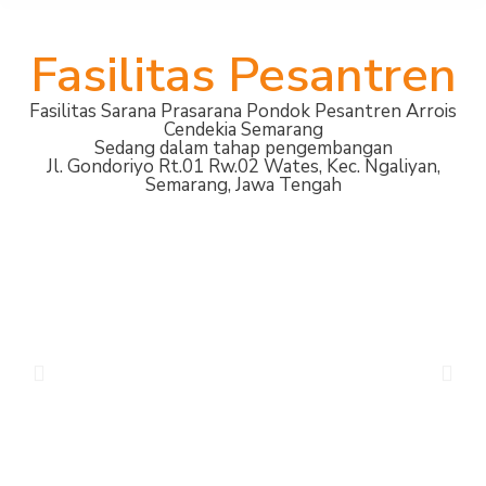
Fasilitas Pesantren
Fasilitas Sarana Prasarana Pondok Pesantren Arrois
Cendekia Semarang
Sedang dalam tahap pengembangan
Jl. Gondoriyo Rt.01 Rw.02 Wates, Kec. Ngaliyan,
Semarang, Jawa Tengah