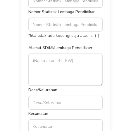
Nomor Statistik Lembaga Pendidikan
*Jika tidak ada kosongi saja atau isi (-)
Alamat SD/MI/Lembaga Pendidikan
Desa/Kelurahan
Kecamatan