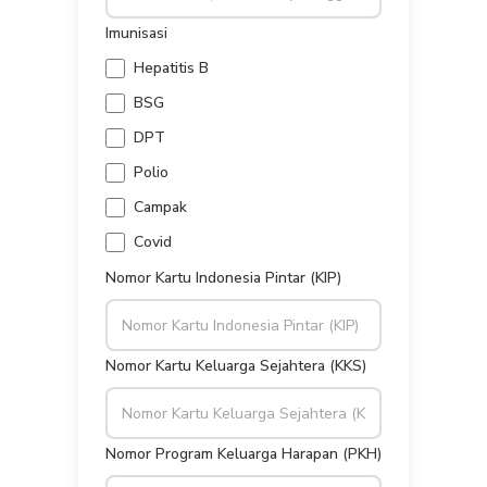
Imunisasi
Hepatitis B
BSG
DPT
Polio
Campak
Covid
Nomor Kartu Indonesia Pintar (KIP)
Nomor Kartu Keluarga Sejahtera (KKS)
Nomor Program Keluarga Harapan (PKH)