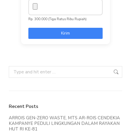
Rp. 300.000 (Tiga Ratus Ribu Rupiah)
Kirim
Recent Posts
ARROIS GEN-ZERO WASTE, MTS AR-ROIS CENDEKIA
KAMPANYE PEDULI LINGKUNGAN DALAM RAYAKAN
HUT RI KE-81