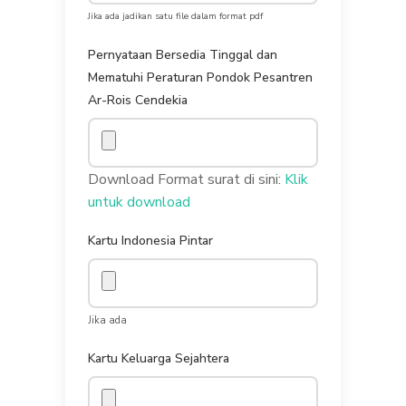
Jika ada jadikan satu file dalam format pdf
Pernyataan Bersedia Tinggal dan
Mematuhi Peraturan Pondok Pesantren
Ar-Rois Cendekia
Download Format surat di sini:
Klik
untuk download
Kartu Indonesia Pintar
Jika ada
Kartu Keluarga Sejahtera