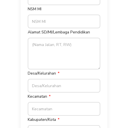
NSM MI
Alamat SD/MI/Lembaga Pendidikan
Desa/Kelurahan
Kecamatan
Kabupaten/Kota