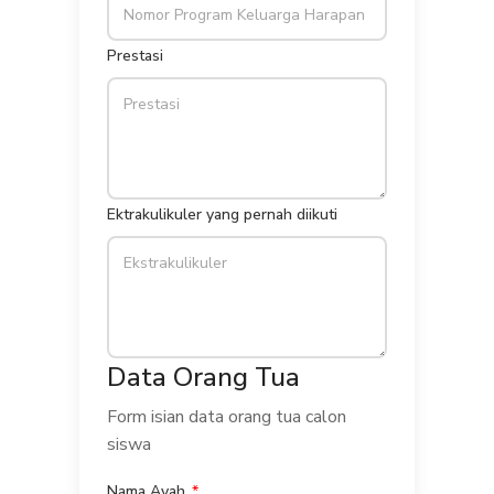
Prestasi
Ektrakulikuler yang pernah diikuti
Data Orang Tua
Form isian data orang tua calon
siswa
Nama Ayah