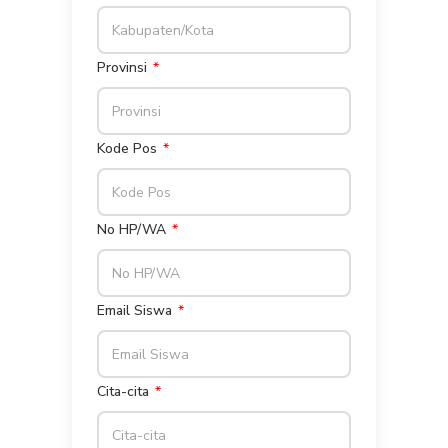
Provinsi
Kode Pos
No HP/WA
Email Siswa
Cita-cita