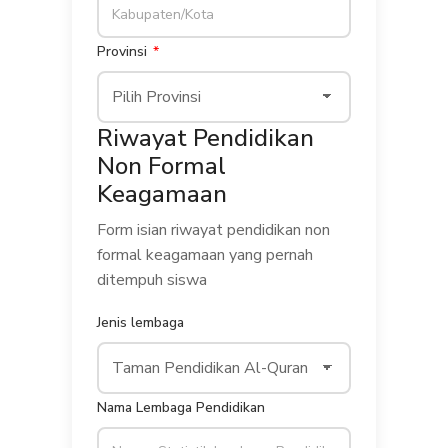
Provinsi
Riwayat Pendidikan
Non Formal
Keagamaan
Form isian riwayat pendidikan non
formal keagamaan yang pernah
ditempuh siswa
Jenis lembaga
Nama Lembaga Pendidikan