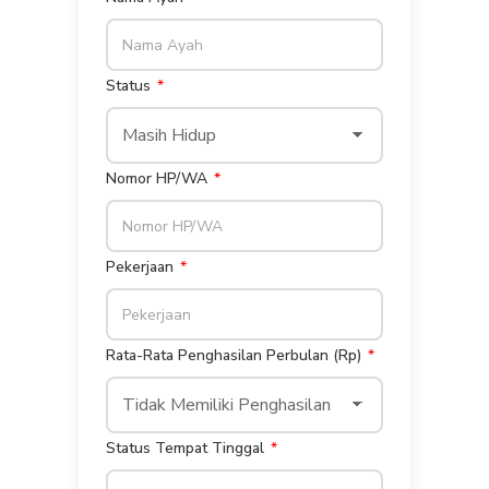
Status
Nomor HP/WA
Pekerjaan
Rata-Rata Penghasilan Perbulan (Rp)
Status Tempat Tinggal