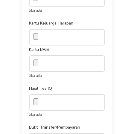
Jika ada
Kartu Keluarga Harapan
Kartu BPJS
Jika ada
Hasil Tes IQ
Jika ada
Bukti Transfer/Pembayaran