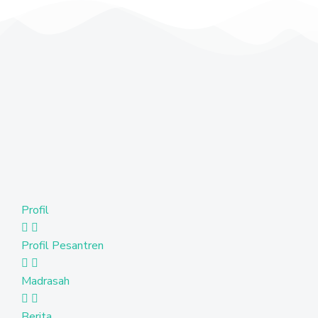
Profil
Profil Pesantren
Madrasah
Berita