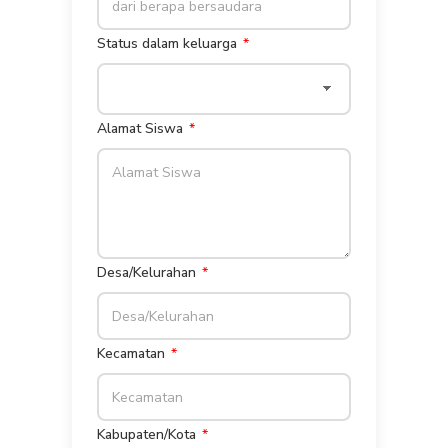
Status dalam keluarga
Alamat Siswa
Desa/Kelurahan
Kecamatan
Kabupaten/Kota