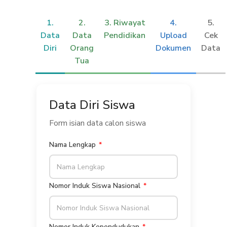
1.
2.
3. Riwayat
4.
5.
Data
Data
Pendidikan
Upload
Cek
Diri
Orang
Dokumen
Data
Tua
Data Diri Siswa
Form isian data calon siswa
Nama Lengkap
Nomor Induk Siswa Nasional
Nomor Induk Kependudukan