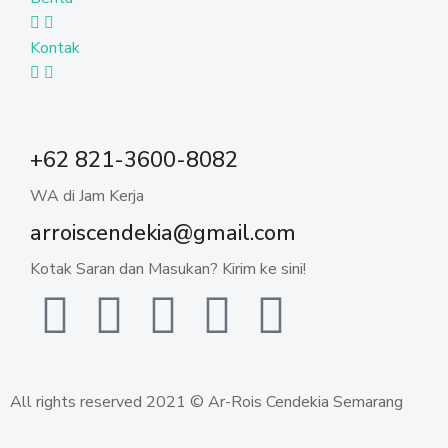
Kontak
+62 821-3600-8082
WA di Jam Kerja
arroiscendekia@gmail.com
Kotak Saran dan Masukan? Kirim ke sini!
All rights reserved 2021 © Ar-Rois Cendekia Semarang