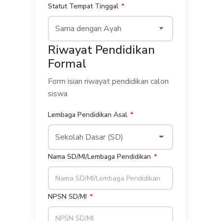
Statut Tempat Tinggal
Riwayat Pendidikan
Formal
Form isian riwayat pendidikan calon
siswa
Lembaga Pendidikan Asal
Nama SD/MI/Lembaga Pendidikan
NPSN SD/MI