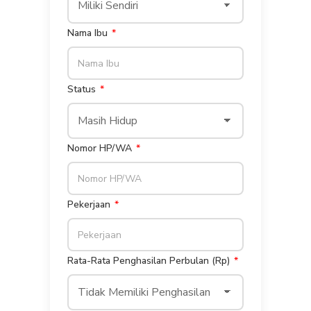
Nama Ibu
Status
Nomor HP/WA
Pekerjaan
Rata-Rata Penghasilan Perbulan (Rp)