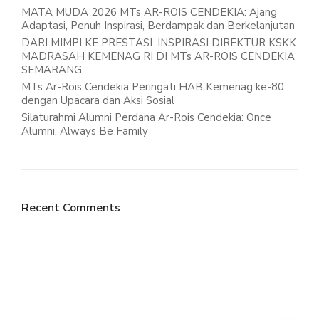
MATA MUDA 2026 MTs AR-ROIS CENDEKIA: Ajang
Adaptasi, Penuh Inspirasi, Berdampak dan Berkelanjutan
DARI MIMPI KE PRESTASI: INSPIRASI DIREKTUR KSKK
MADRASAH KEMENAG RI DI MTs AR-ROIS CENDEKIA
SEMARANG
MTs Ar-Rois Cendekia Peringati HAB Kemenag ke-80
dengan Upacara dan Aksi Sosial
Silaturahmi Alumni Perdana Ar-Rois Cendekia: Once
Alumni, Always Be Family
Recent Comments