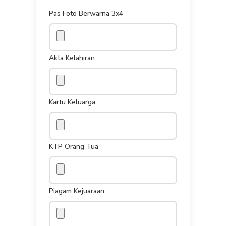
Pas Foto Berwarna 3x4
Akta Kelahiran
Kartu Keluarga
KTP Orang Tua
Piagam Kejuaraan