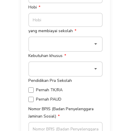
Hobi
yang membiayai sekolah
Kebutuhan khusus
Pendidikan Pra Sekolah
Pernah TK/RA
Pernah PAUD
Nomor BPJS (Badan Penyelenggara
Jaminan Sosial)