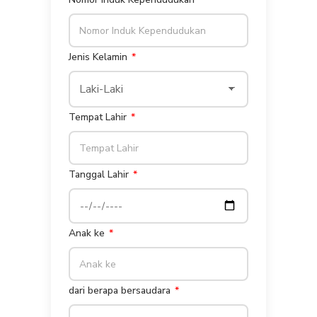
Jenis Kelamin
Tempat Lahir
Tanggal Lahir
Anak ke
dari berapa bersaudara