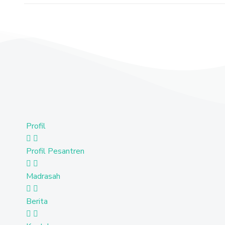
Profil
Profil Pesantren
Madrasah
Berita