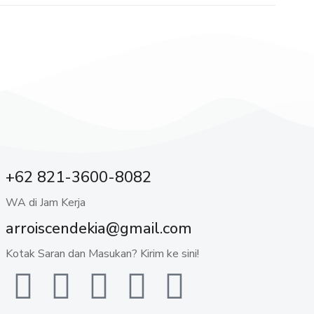
+62 821-3600-8082
WA di Jam Kerja
arroiscendekia@gmail.com
Kotak Saran dan Masukan? Kirim ke sini!