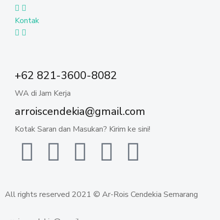
Kontak
+62 821-3600-8082
WA di Jam Kerja
arroiscendekia@gmail.com
Kotak Saran dan Masukan? Kirim ke sini!
All rights reserved 2021 © Ar-Rois Cendekia Semarang