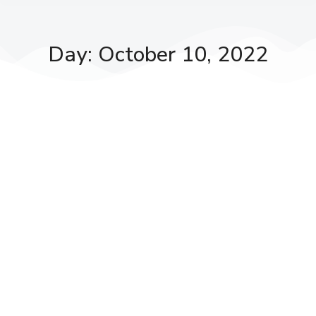
Day: October 10, 2022