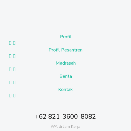
Profil
Profil Pesantren
Madrasah
Berita
Kontak
+62 821-3600-8082
WA di Jam Kerja